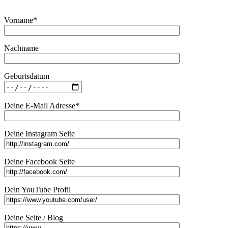
Vorname*
Nachname
Geburtsdatum
Deine E-Mail Adresse*
Deine Instagram Seite
Deine Facebook Seite
Dein YouTube Profil
Deine Seite / Blog