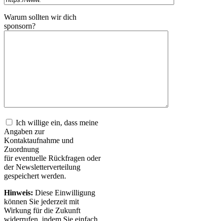
Warum sollten wir dich
sponsorn?
Ich willige ein, dass meine
Angaben zur
Kontaktaufnahme und
Zuordnung
für eventuelle Rückfragen oder
der Newsletterverteilung
gespeichert werden.
Hinweis:
Diese Einwilligung
können Sie jederzeit mit
Wirkung für die Zukunft
widerrufen, indem Sie einfach